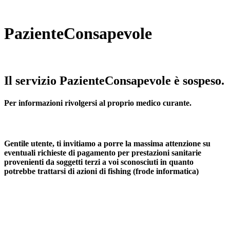
PazienteConsapevole
Il servizio PazienteConsapevole è sospeso.
Per informazioni rivolgersi al proprio medico curante.
Gentile utente, ti invitiamo a porre la massima attenzione su
eventuali richieste di pagamento per prestazioni sanitarie
provenienti da soggetti terzi a voi sconosciuti in quanto
potrebbe trattarsi di azioni di fishing (frode informatica)